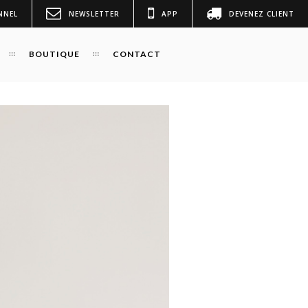
NNEL
NEWSLETTER
APP
DEVENEZ CLIENT
BOUTIQUE
CONTACT