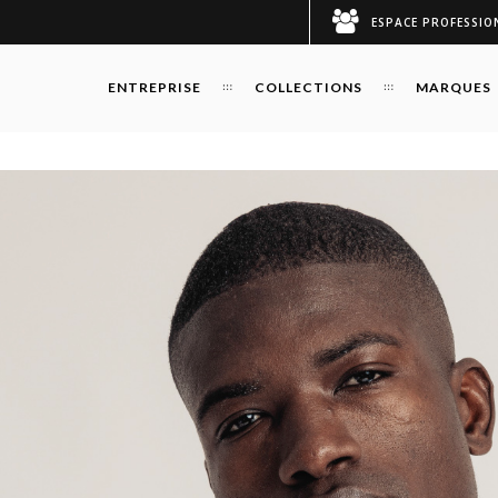
ESPACE PROFESSIO
ENTREPRISE
COLLECTIONS
MARQUES