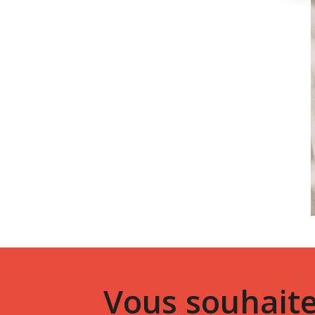
Vous souhaite