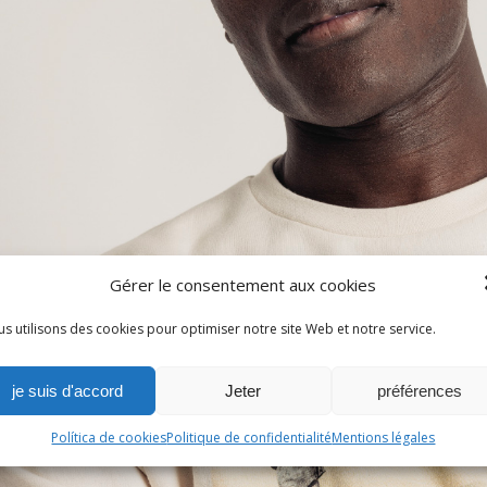
Gérer le consentement aux cookies
s utilisons des cookies pour optimiser notre site Web et notre service.
je suis d'accord
Jeter
préférences
Política de cookies
Politique de confidentialité
Mentions légales