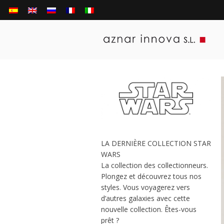
LA DERNIÈRE COLLECTION STAR
WARS
La collection des collectionneurs.
Plongez et découvrez tous nos
styles. Vous voyagerez vers
d’autres galaxies avec cette
nouvelle collection. Êtes-vous
prêt ?