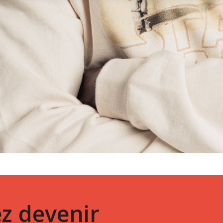
z devenir