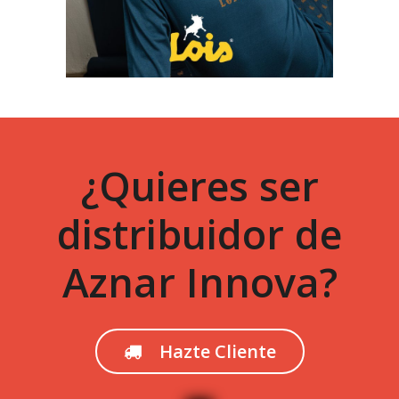
¿Quieres ser
distribuidor de
Aznar Innova?
Hazte Cliente