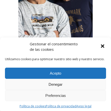
Gestionar el consentimiento
de las cookies
Utilizamos cookies para optimizar nuestro sitio web y nuestro servicio.
Acepto
Denegar
Preferencias
Política de cookies
Política de privacidad
Aviso legal