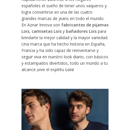
españoles el sueño de tener unos vaqueros y
logra convertirse en una de las cuatro
grandes marcas de jeans en todo el mundo.
En Aznar Innova son
fabricantes de pijamas
Lois
,
camisetas Lois
y
bañadores Lois
para
brindarte la mejor calidad y la mayor variedad.
Una marca que ha hecho historia en España,
Francia y ha sido capaz de reinventarse y
seguir viva en nuestro look diario, con básicos
y estampados divertidos, todo un mundo a tu
alcance ¡vive el espíritu
Lois
!